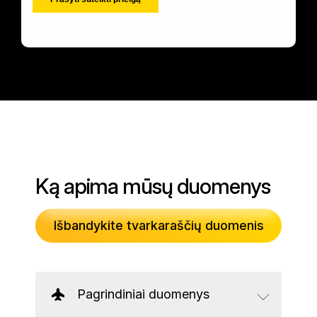
Ką apima mūsų duomenys
Išbandykite tvarkaraščių duomenis
Pagrindiniai duomenys