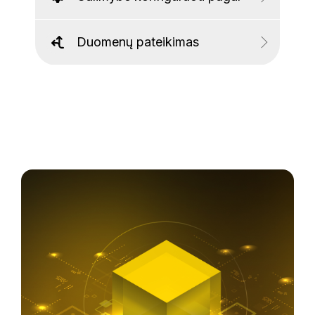
Duomenų pateikimas